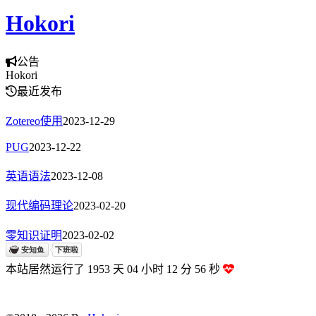
Hokori
公告
Hokori
最近发布
Zotereo使用
2023-12-29
PUG
2023-12-22
英语语法
2023-12-08
现代编码理论
2023-02-20
零知识证明
2023-02-02
本站居然运行了 1953 天
04 小时 12 分 58 秒