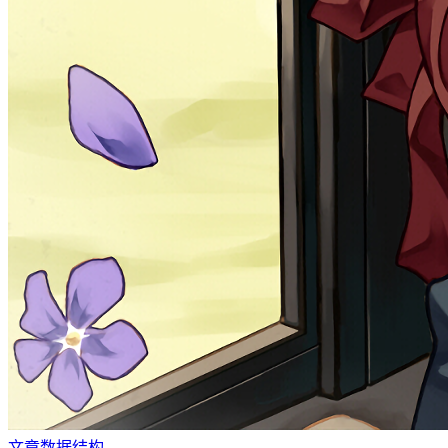
文章
数据结构