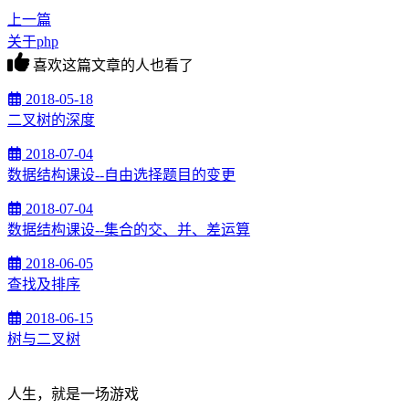
上一篇
关于php
喜欢这篇文章的人也看了
2018-05-18
二叉树的深度
2018-07-04
数据结构课设--自由选择题目的变更
2018-07-04
数据结构课设--集合的交、并、差运算
2018-06-05
查找及排序
2018-06-15
树与二叉树
人生，就是一场游戏