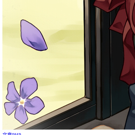
文章
PHP