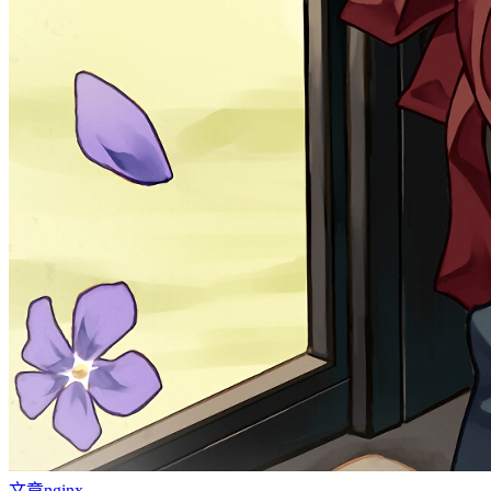
文章
nginx