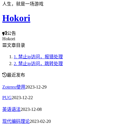
人生，就是一场游戏
Hokori
公告
Hokori
文章目录
1.
禁止ip访问，报错处理
2.
禁止ip访问，跳转处理
最近发布
Zotereo使用
2023-12-29
PUG
2023-12-22
英语语法
2023-12-08
现代编码理论
2023-02-20